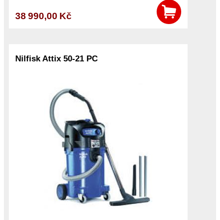
38 990,00 Kč
Nilfisk Attix 50-21 PC