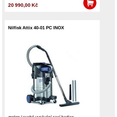
20 990,00 Kč
Nilfisk Attix 40-01 PC INOX