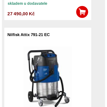
skladem u dodavatele
27 490,00 Kč
Nilfisk Attix 791-21 EC