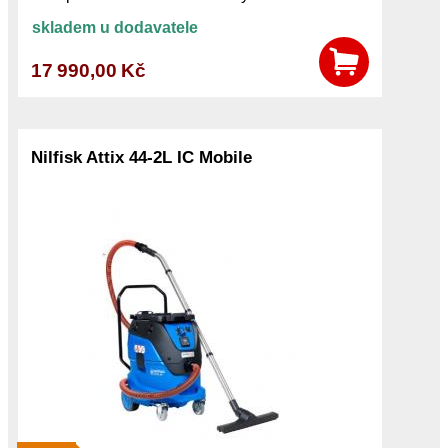
skladem u dodavatele
17 990,00 Kč
Nilfisk Attix 44-2L IC Mobile