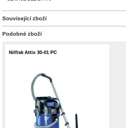
Související zboží
Podobné zboží
Nilfisk Attix 30-01 PC