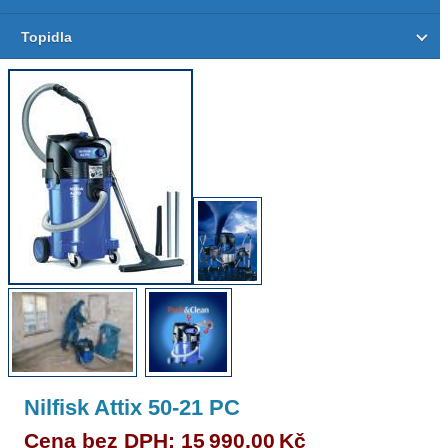
Topidla
Nilfisk Attix 50-21 PC
Cena bez DPH: 15 990,00 Kč