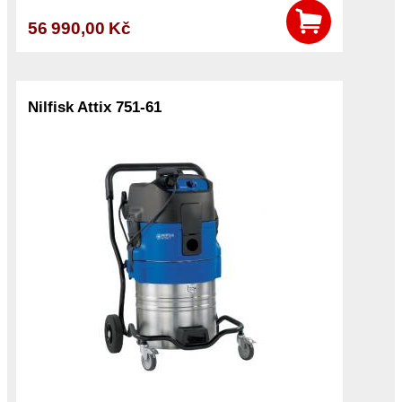
56 990,00 Kč
Nilfisk Attix 751-61