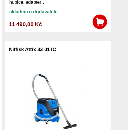
hubice, adapter…
skladem u dodavatele
11 490,00 Kč
Nilfisk Attix 33-01 IC