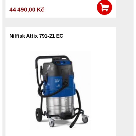
44 490,00 Kč
Nilfisk Attix 791-21 EC