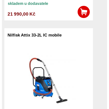
skladem u dodavatele
21 990,00 Kč
Nilfisk Attix 33-2L IC mobile