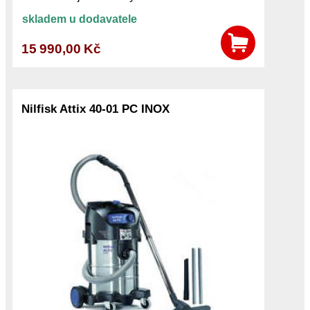
skladem u dodavatele
15 990,00 Kč
Nilfisk Attix 40-01 PC INOX