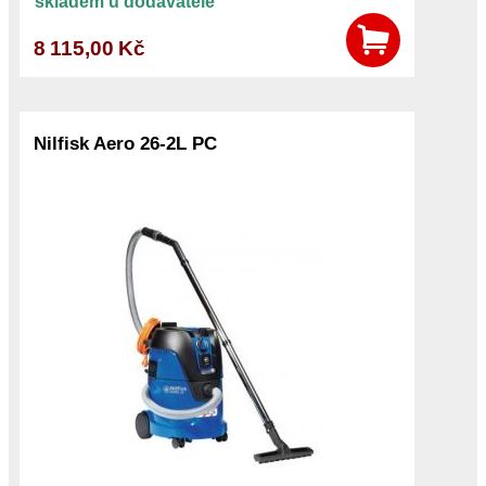
skladem u dodavatele
8 115,00 Kč
Nilfisk Aero 26-2L PC