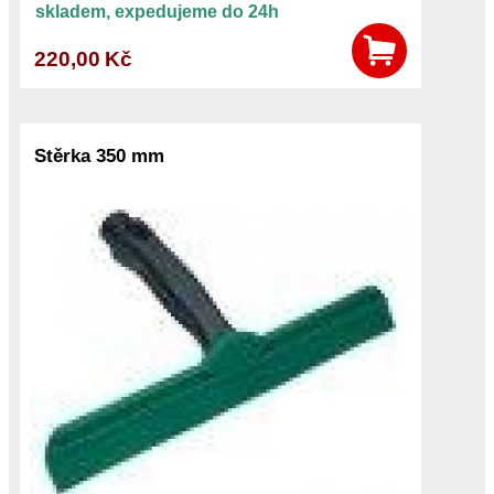
skladem, expedujeme do 24h
220,00 Kč
Stěrka 350 mm