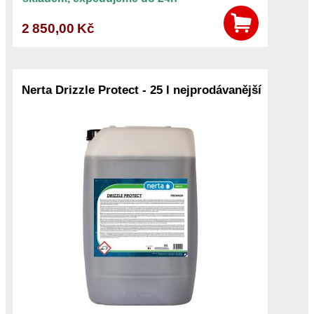
2 850,00 Kč
Nerta Drizzle Protect - 25 l nejprodávanější