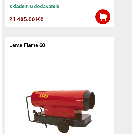
skladem u dodavatele
21 405,00 Kč
Lema Flame 60