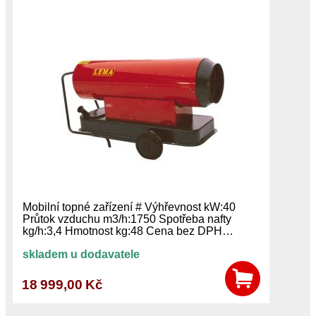
Mobilní topné zařízení # Výhřevnost kW:40
Průtok vzduchu m3/h:1750 Spotřeba nafty
kg/h:3,4 Hmotnost kg:48 Cena bez DPH…
skladem u dodavatele
18 999,00 Kč