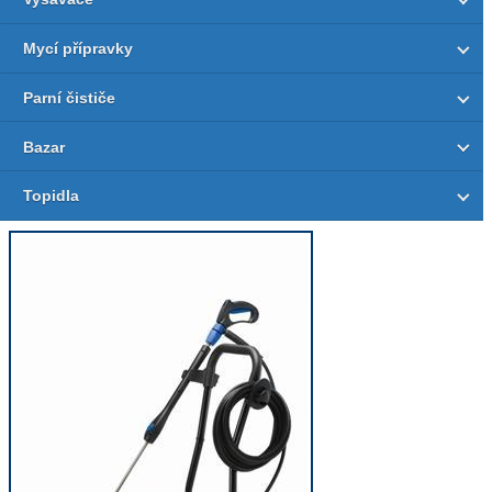
Mycí přípravky
Parní čističe
Bazar
Topidla