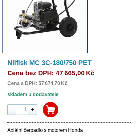
Nilfisk MC 3C-180/750 PET
Cena bez DPH: 47 665,00 Kč
Cena s DPH: 57 674,70 Kč
skladem u dodavatele
-
+
Axiální čerpadlo s motorem Honda