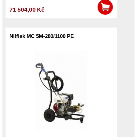
71 504,00 Kč
Nilfisk MC 5M-280/1100 PE