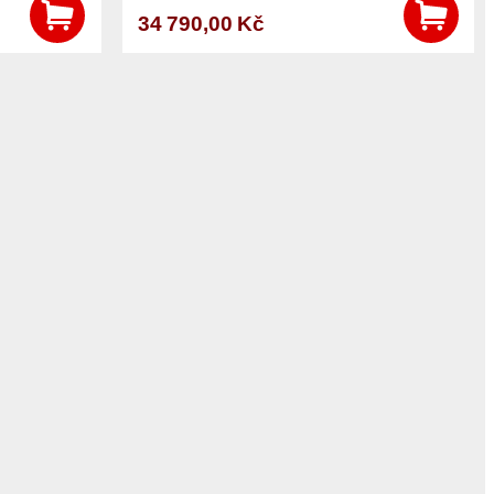
34 790,00 Kč