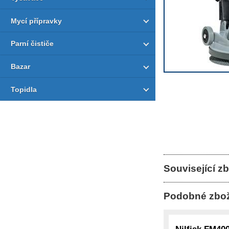
Mycí přípravky
Parní čističe
Bazar
Topidla
Související zb
Podobné zbož