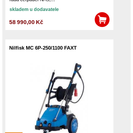
skladem u dodavatele
58 990,00 Kč
Nilfisk MC 6P-250/1100 FAXT