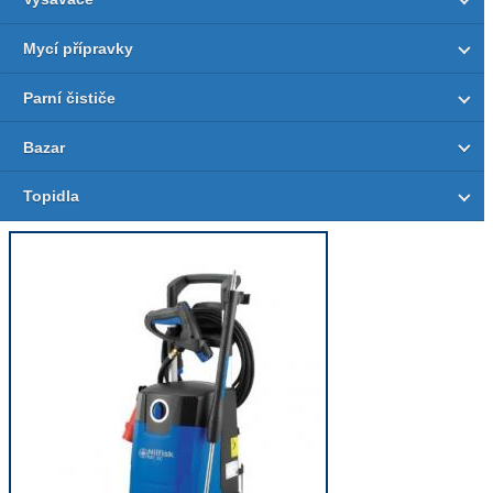
Mycí přípravky
Parní čističe
Bazar
Topidla